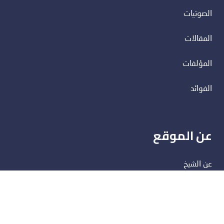
الصوتيات
المقالات
المؤلفات
الفوائد
عن الموقع
عن الشيخ
اتصل بنا