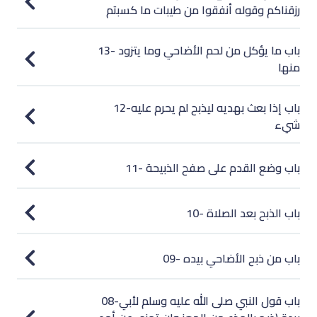
رزقناكم وقوله أنفقوا من طيبات ما كسبتم
13- باب ما يؤكل من لحم الأضاحي وما يتزود
منها
12-باب إذا بعث بهديه ليذبح لم يحرم عليه
شيء
11- باب وضع القدم على صفح الذبيحة
10- باب الذبح بعد الصلاة
09- باب من ذبح الأضاحي بيده
08-باب قول النبي صلى الله عليه وسلم لأبي