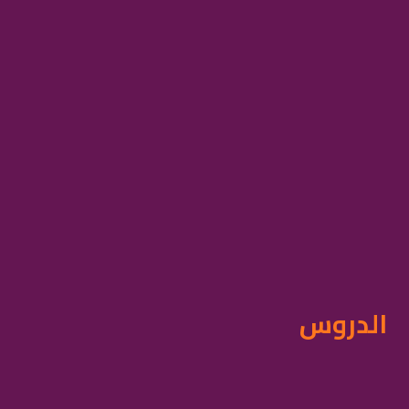
الدروس