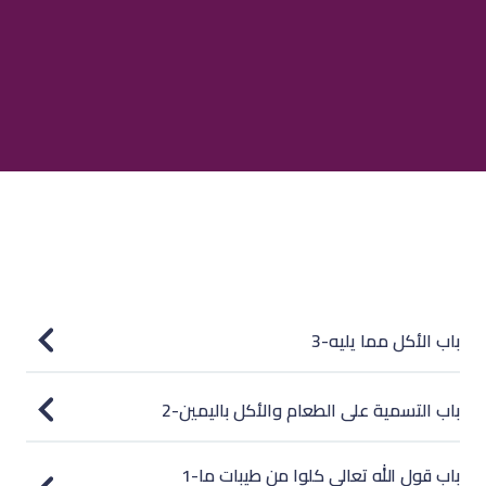
3-باب الأكل مما يليه
2-باب التسمية على الطعام والأكل باليمين
1-باب قول الله تعالى كلوا من طيبات ما