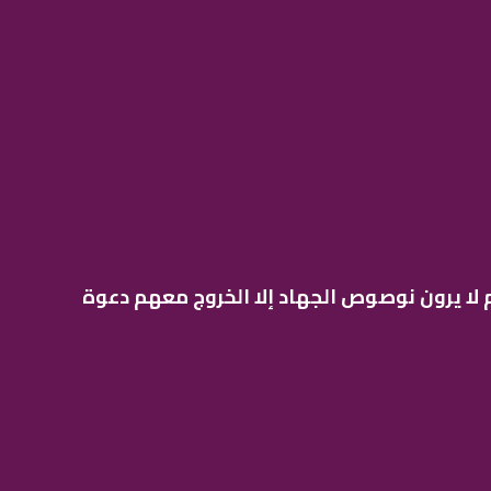
م لا يرون نوصوص الجهاد إلا الخروج معهم دعوة