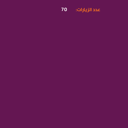
70
:عدد الزيارات