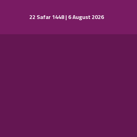
22 Safar 1448 | 6 August 2026