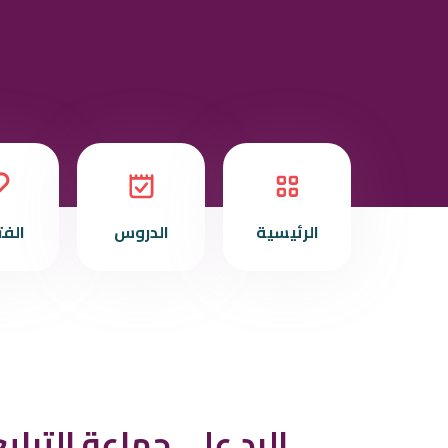
الرئيسية
الدروس
الف
الرد على جماعة التبل