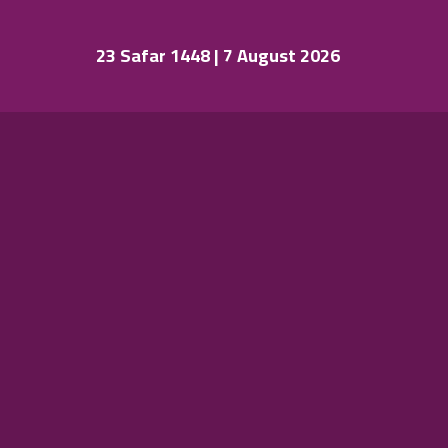
23 Safar 1448 | 7 August 2026