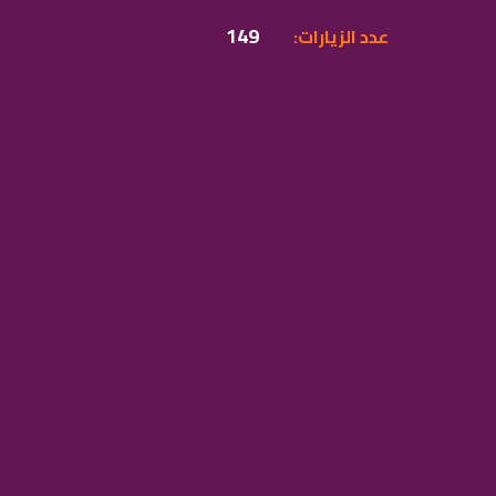
149
:عدد الزيارات