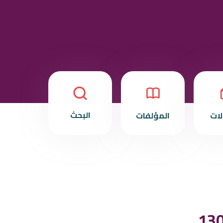
البحث
لات
المؤلفات