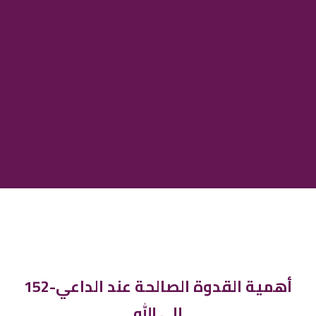
152-أهمية القدوة الصالحة عند الداعي
إلى الله