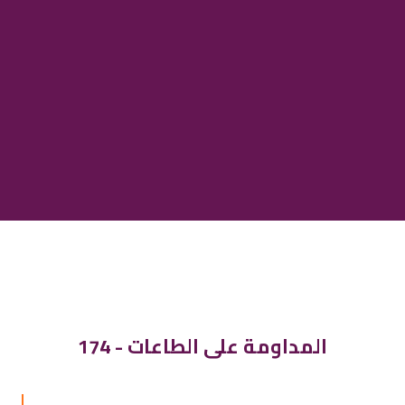
174 - المداومة على الطاعات