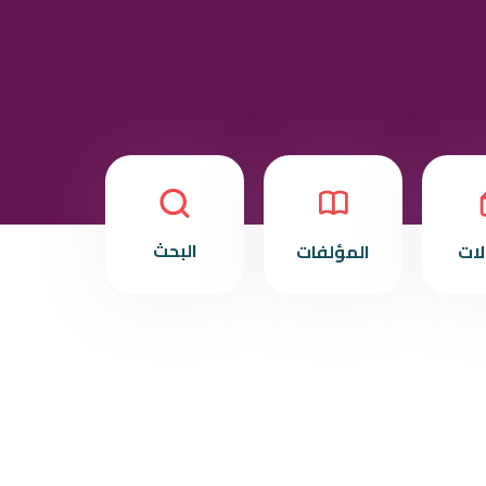
البحث
لات
المؤلفات