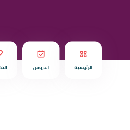
الرئيسية
الدروس
الف