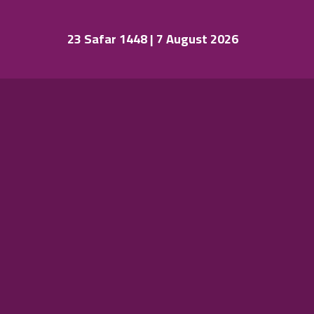
23 Safar 1448 | 7 August 2026