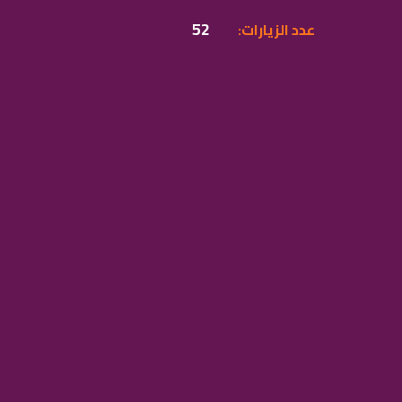
52
:عدد الزيارات