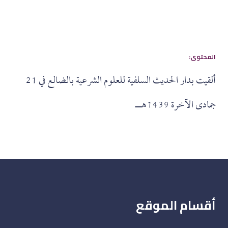
:المحتوى
ألقيت بدار الحديث السلفية للعلوم الشرعية بالضالع في 21
جمادى الآخرة 1439هــ
أقسام الموقع