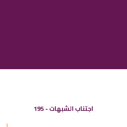
195 - اجتناب الشبهات