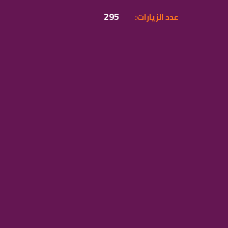
295
:عدد الزيارات