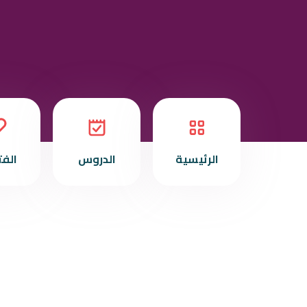
الرئيسية
الدروس
الف