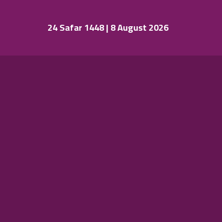
24 Safar 1448 | 8 August 2026