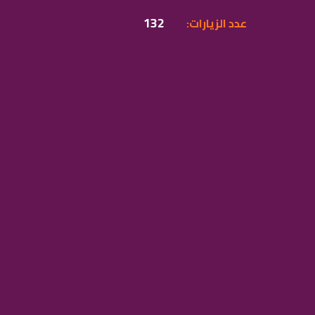
132
:عدد الزيارات