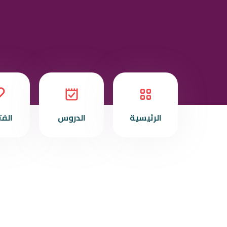
الرئيسية
الدروس
الف