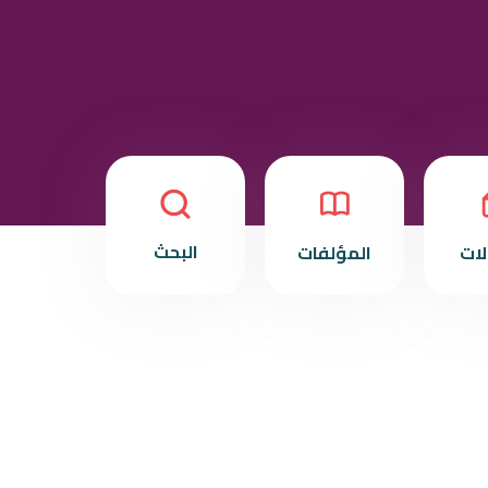
البحث
لات
المؤلفات