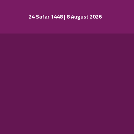
24 Safar 1448 | 8 August 2026