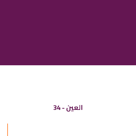
34 - العين