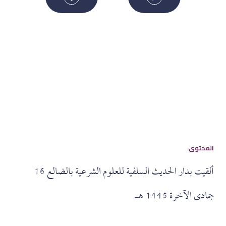
:المحتوى
ألقيت بدار الحديث السلفية للعلوم الشرعية بالضالع 16
جمادى الآخرة 1445 هـ