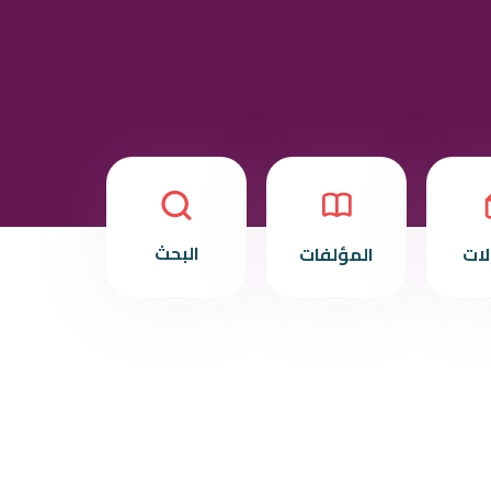
البحث
لات
المؤلفات