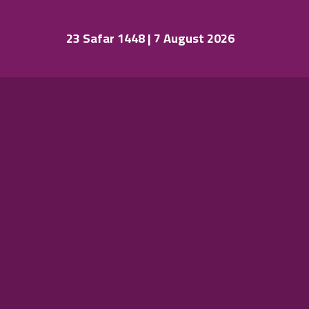
23 Safar 1448 | 7 August 2026