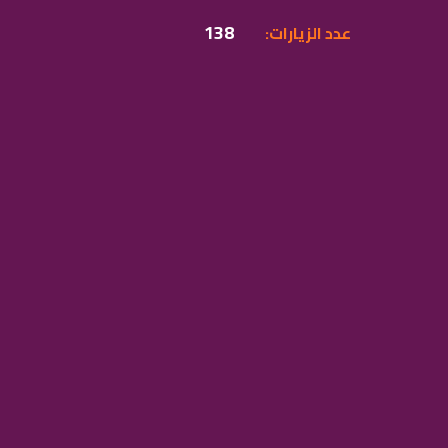
138
:عدد الزيارات