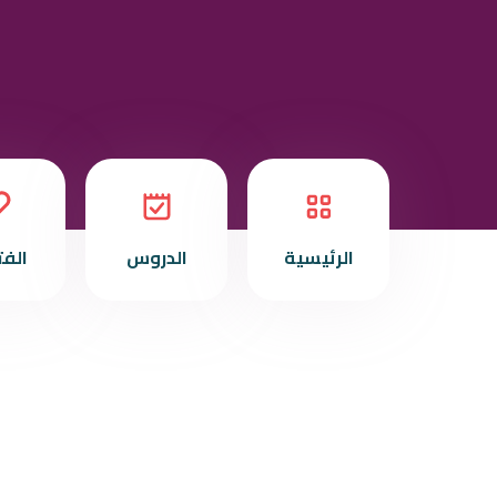
الرئيسية
الدروس
الف