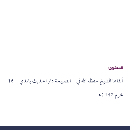
:المحتوى
ألقاها الشيخ حفظه الله في – الصبيحة دار الحديث بالمدي – 16
محرم 1442هـ