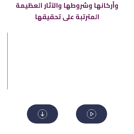
وأركانها وشروطها والآثار العظيمة
المترتبة على تحقيقها