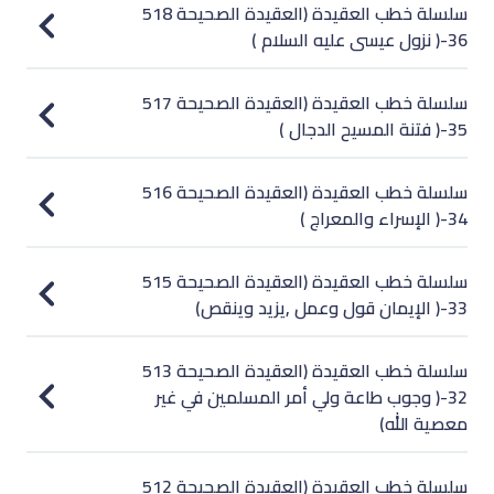
518 سلسلة خطب العقيدة (العقيدة الصحيحة
36-( نزول عيسى عليه السلام )
517 سلسلة خطب العقيدة (العقيدة الصحيحة
35-( فتنة المسيح الدجال )
516 سلسلة خطب العقيدة (العقيدة الصحيحة
34-( الإسراء والمعراج )
515 سلسلة خطب العقيدة (العقيدة الصحيحة
33-( الإيمان قول وعمل ,يزيد وينقص)
513 سلسلة خطب العقيدة (العقيدة الصحيحة
32-( وجوب طاعة ولي أمر المسلمين في غير
معصية الله)
512 سلسلة خطب العقيدة (العقيدة الصحيحة