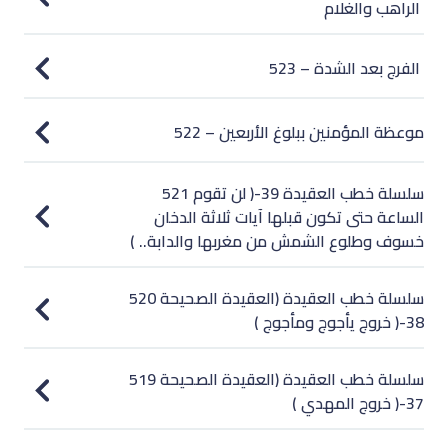
الراهب والغلام
523 – الفرج بعد الشدة
522 – موعظة المؤمنين ببلوغ الأربعين
521 سلسلة خطب العقيدة 39-( لن تقوم
الساعة حتى تكون قبلها آيات ثلاثة الدخان
خسوف وطلوع الشمش من مغربها والدابة.. )
520 سلسلة خطب العقيدة (العقيدة الصحيحة
38-( خروج يأجوج ومأجوج )
519 سلسلة خطب العقيدة (العقيدة الصحيحة
37-( خروج المهدي )