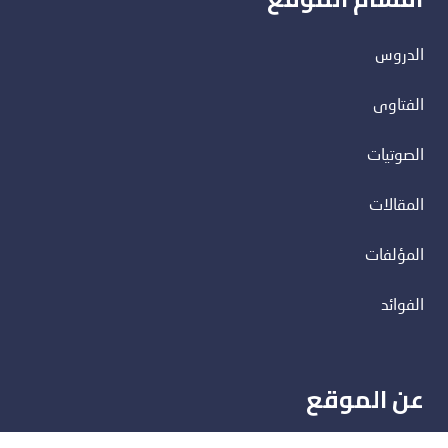
الدروس
الفتاوى
الصوتيات
المقالات
المؤلفات
الفوائد
عن الموقع