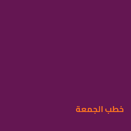
خطب الجمعة