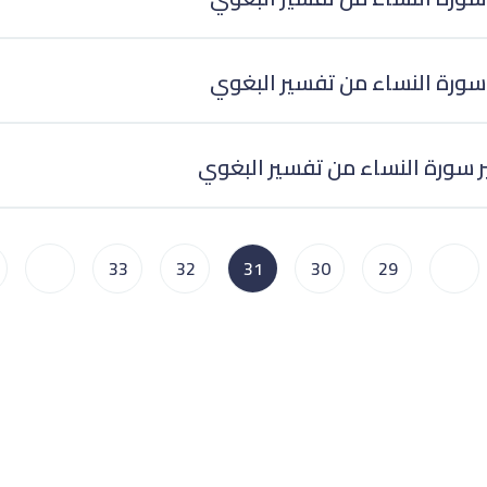
سورة النساء من تفسير البغوي
 سورة النساء من تفسير البغوي
...
33
32
31
30
29
...