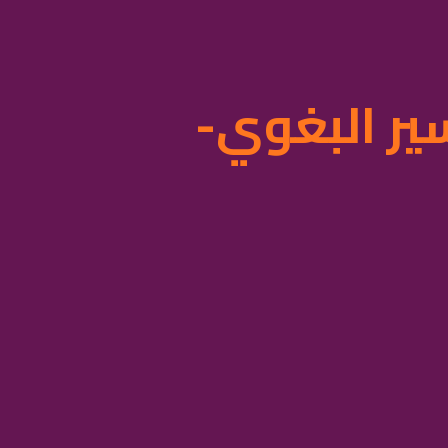
ير البغوي-