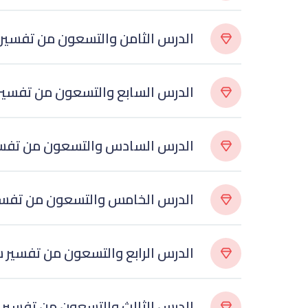
الدرس الثامن والتسعون من تفسير 
الدرس السابع والتسعون من تفسير 
الدرس السادس والتسعون من تفسير
الدرس الخامس والتسعون من تفسير
الدرس الرابع والتسعون من تفسير 
الدرس الثالث والتسعون من تفسير 