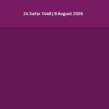
24 Safar 1448 | 8 August 2026