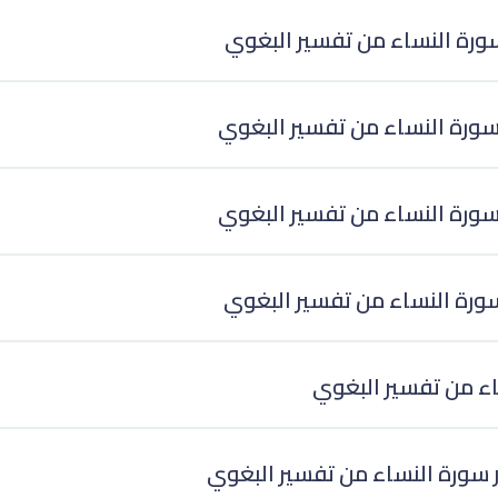
سورة النساء من تفسير البغوي
 سورة النساء من تفسير البغوي
 سورة النساء من تفسير البغوي
سورة النساء من تفسير البغوي
اء من تفسير البغوي
سورة النساء من تفسير البغوي