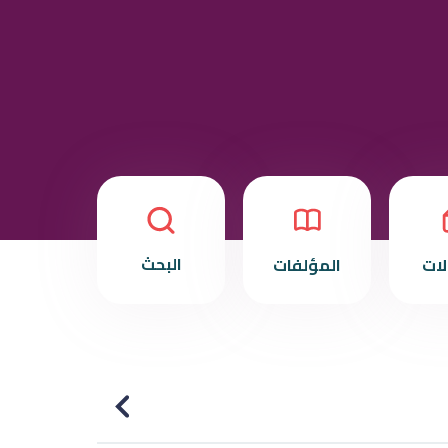
البحث
لات
المؤلفات