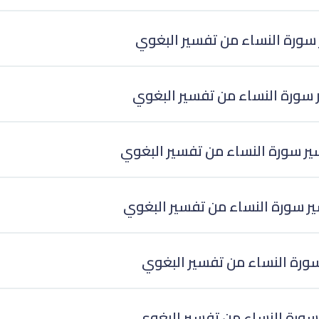
سورة النساء من تفسير البغوي
سورة النساء من تفسير البغوي
 سورة النساء من تفسير البغوي
 سورة النساء من تفسير البغوي
سورة النساء من تفسير البغوي
سورة النساء من تفسير البغوي