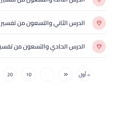
الدرس الثاني والتسعون من تفسير 
الدرس الحادي والتسعون من تفسير
« أول
...
10
20