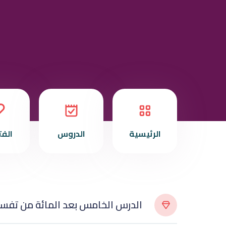
الرئيسية
الدروس
الف
الدرس الخامس بعد المائة من تفسي