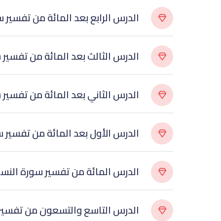
الدرس الرابع بعد المائة من تفسير 
الدرس الثالث بعد المائة من تفسير
الدرس الثاني بعد المائة من تفسير
الدرس الأول بعد المائة من تفسير 
الدرس المائة من تفسير سورة النس
الدرس التاسع والتسعون من تفسير 