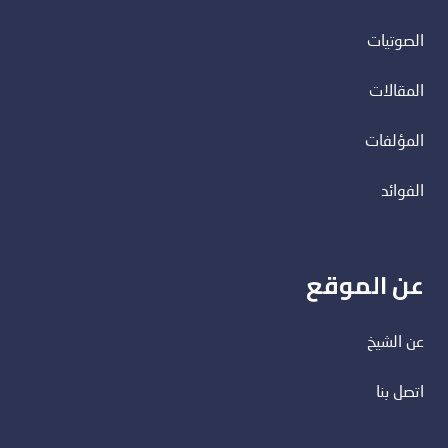
الصوتيات
المقالات
المؤلفات
الفوائد
عن الموقع
عن الشيخ
اتصل بنا