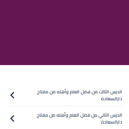
الدرس الثالث من فضل العلم وأهله من مفتاح
دارالسعادة
الدرس الثاني من فضل العلم وأهله من مفتاح
دارالسعادة