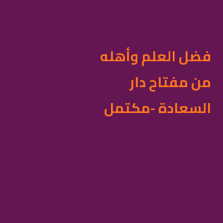
فضل العلم وأهله
من مفتاح دار
السعادة -مكتمل