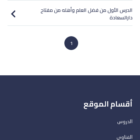
الدرس الأول من فضل العلم وأهله من مفتاح
دارالسعادة
1
أقسام الموقع
الدروس
الفتاوى