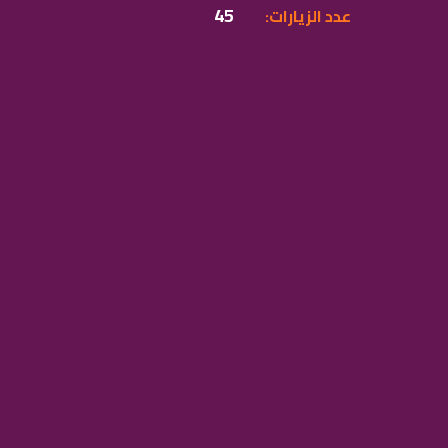
45
:عدد الزيارات