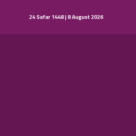
24 Safar 1448 | 8 August 2026