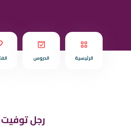
الرئيسية
الدروس
الف
رجل توفيت و