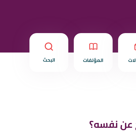
البحث
لات
المؤلفات
ج عن نفسه؟