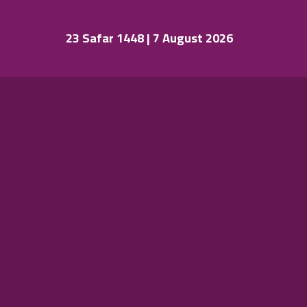
23 Safar 1448 | 7 August 2026