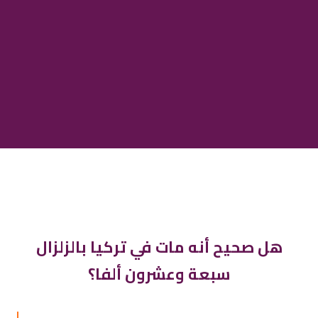
هل صحيح أنه مات في تركيا بالزلزال
سبعة وعشرون ألفا؟