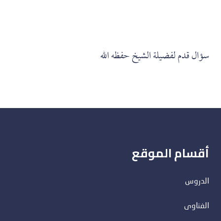
سؤال قدم لفضيلة الشيخ حفظه الله
أقسام الموقع
الدروس
الفتاوى