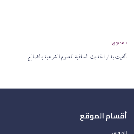
:المحتوى
ألقيت بدار الحديث السلفية للعلوم الشرعية بالضالع
أقسام الموقع
الدروس