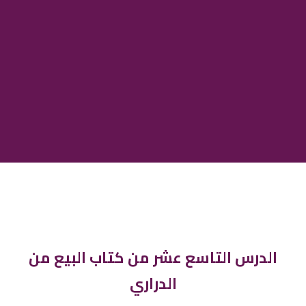
الدرس التاسع عشر من كتاب البيع من
الدراري