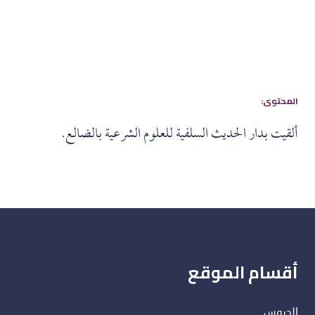
:المحتوى
ألقيت بدار الحديث السلفية للعلوم الشرعية بالضالع.
أقسام الموقع
الدروس