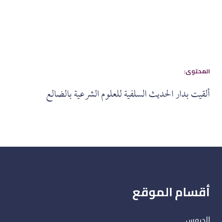
:المحتوى
ألقيت بدار الحديث السلفية للعلوم الشرعية بالضالع
أقسام الموقع
الدروس