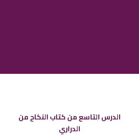
الدرس التاسع من كتاب النكاح من
الدراري