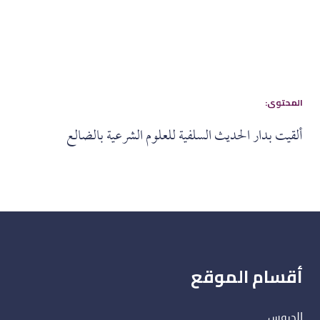
:المحتوى
ألقيت بدار الحديث السلفية للعلوم الشرعية بالضالع
أقسام الموقع
الدروس