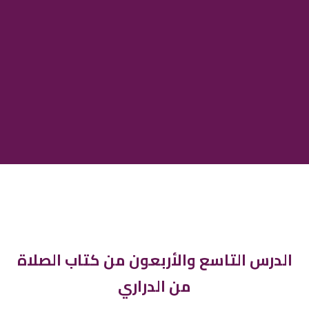
الدرس التاسع والأربعون من كتاب الصلاة
من الدراري