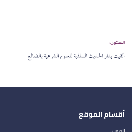
:المحتوى
ألقيت بدار الحديث السلفية للعلوم الشرعية بالضالع
أقسام الموقع
الدروس