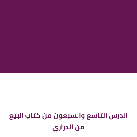
الدرس التاسع والسبعون من كتاب البيع
من الدراري