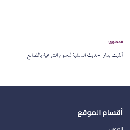
:المحتوى
ألقيت بدار الحديث السلفية للعلوم الشرعية بالضالع
أقسام الموقع
الدروس