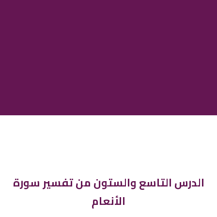
الدرس التاسع والستون من تفسير سورة
الأنعام