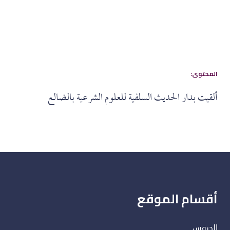
:المحتوى
ألقيت بدار الحديث السلفية للعلوم الشرعية بالضالع
أقسام الموقع
الدروس