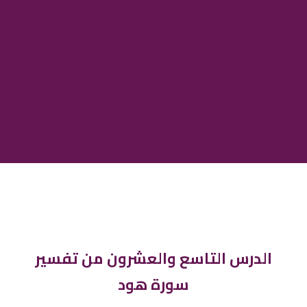
الدرس التاسع والعشرون من تفسير
سورة هود