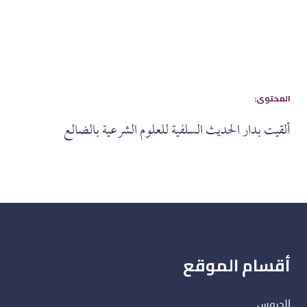
:المحتوى
ألقيت بدار الحديث السلفية للعلوم الشرعية بالضالع
أقسام الموقع
الدروس