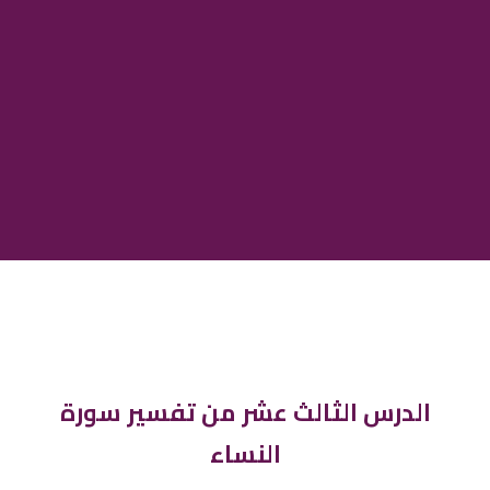
الدرس الثالث عشر من تفسير سورة
النساء