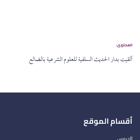
:المحتوى
ألقيت بدار الحديث السلفية للعلوم الشرعية بالضالع
أقسام الموقع
الدروس