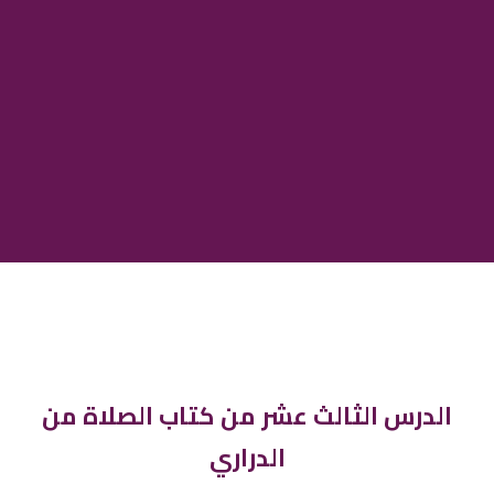
الدرس الثالث عشر من كتاب الصلاة من
الدراري