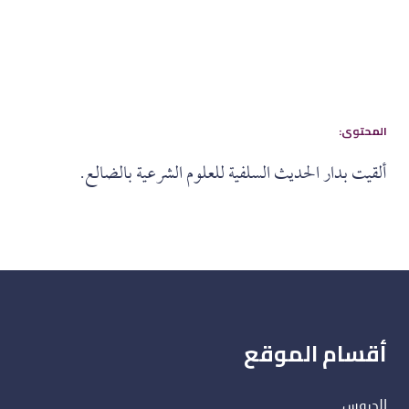
:المحتوى
ألقيت بدار الحديث السلفية للعلوم الشرعية بالضالع.
أقسام الموقع
الدروس