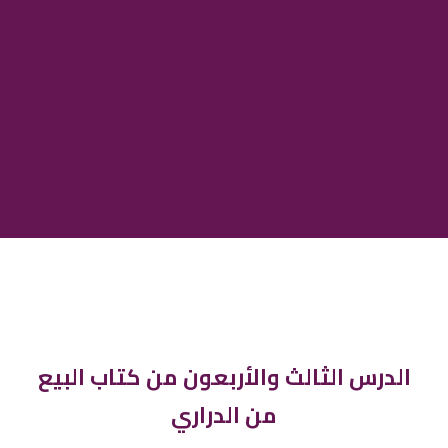
الدرس الثالث والأربعون من كتاب البيع
من الدراري