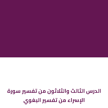
الدرس الثالث والثلاثون من تفسير سورة
الإسراء من تفسير البغوي