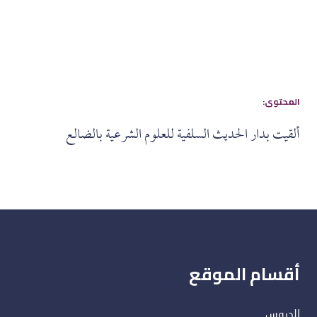
:المحتوى
ألقيت بدار الحديث السلفية للعلوم الشرعية بالضالع
أقسام الموقع
الدروس