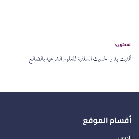
:المحتوى
ألقيت بدار الحديث السلفية للعلوم الشرعية بالضالع
أقسام الموقع
الدروس