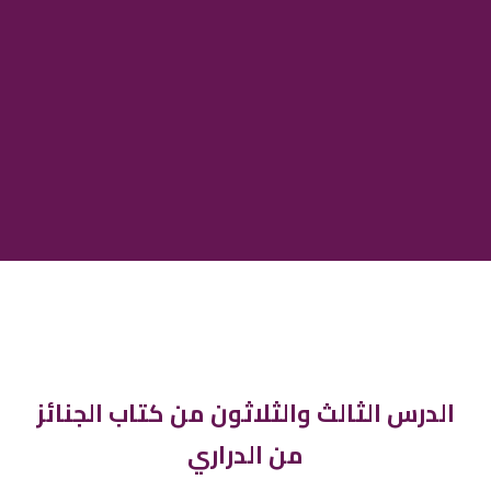
الدرس الثالث والثلاثون من كتاب الجنائز
من الدراري