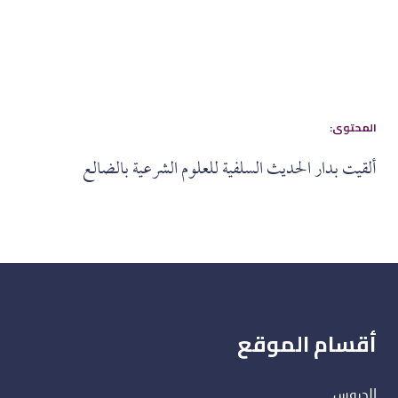
:المحتوى
ألقيت بدار الحديث السلفية للعلوم الشرعية بالضالع
أقسام الموقع
الدروس