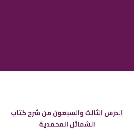
الدرس الثالث والسبعون من شرح كتاب
الشمائل المحمدية