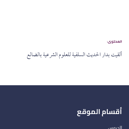
:المحتوى
ألقيت بدار الحديث السلفية للعلوم الشرعية بالضالع
أقسام الموقع
الدروس