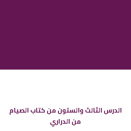
الدرس الثالث والستون من كتاب الصيام
من الدراري