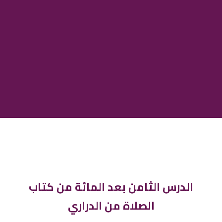
الدرس الثامن بعد المائة من كتاب
الصلاة من الدراري