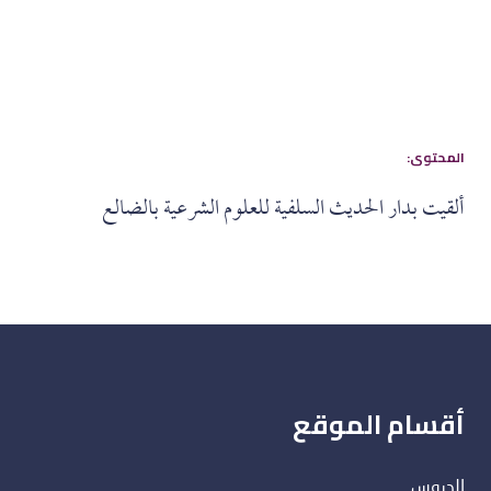
:المحتوى
ألقيت بدار الحديث السلفية للعلوم الشرعية بالضالع
أقسام الموقع
الدروس