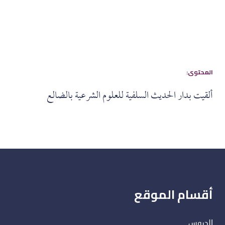
:المحتوى
ألقيت بدار الحديث السلفية للعلوم الشرعية بالضالع
أقسام الموقع
الدروس