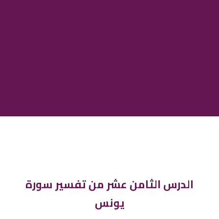
الدرس الثامن عشر من تفسير سورة
يونس