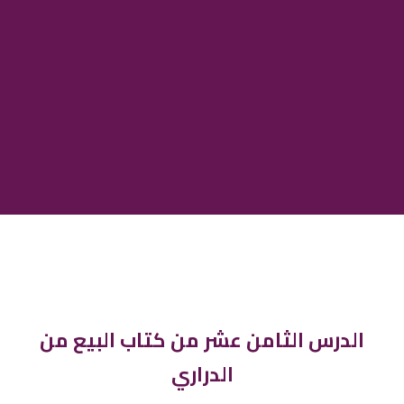
الدرس الثامن عشر من كتاب البيع من
الدراري