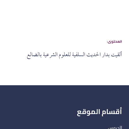
:المحتوى
ألقيت بدار الحديث السلفية للعلوم الشرعية بالضالع
أقسام الموقع
الدروس