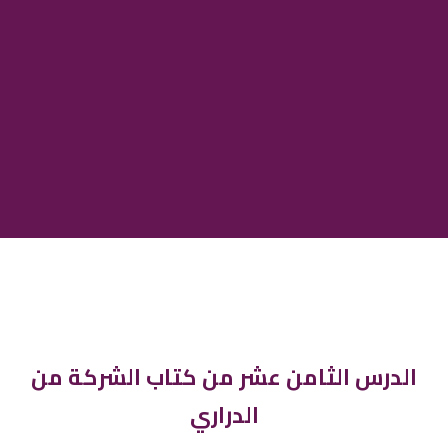
الدرس الثامن عشر من كتاب الشركة من
الدراري