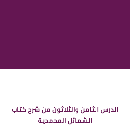
الدرس الثامن والثلاثون من شرح كتاب
الشمائل المحمدية