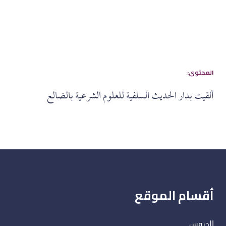
:المحتوى
ألقيت بدار الحديث السلفية للعلوم الشرعية بالضالع
أقسام الموقع
الدروس