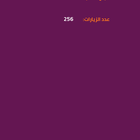
256
:عدد الزيارات