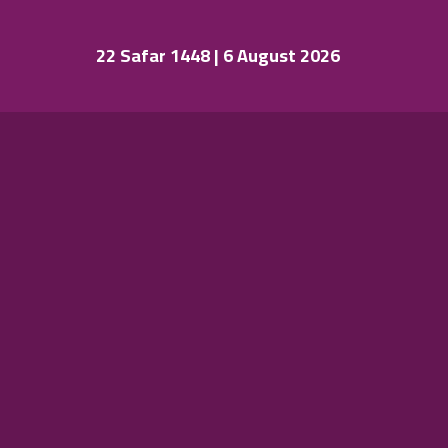
22 Safar 1448 | 6 August 2026