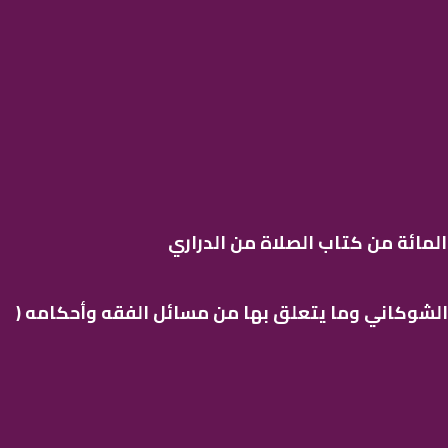
المائة من كتاب الصلاة من الدراري
 الشوكاني وما يتعلق بها من مسائل الفقه وأحكامه (