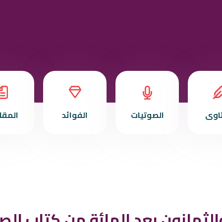
تاوى
الصوتيات
الفوائد
المقا
الثمانون بعد المائة من كتاب الصل