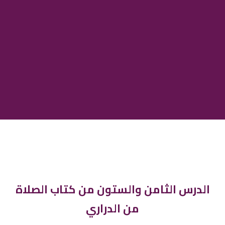
الدرس الثامن والستون من كتاب الصلاة
من الدراري