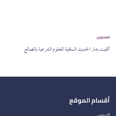
:المحتوى
ألقيت بدار الحديث السلفية للعلوم الشرعية بالضالع
أقسام الموقع
الدروس