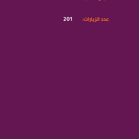
201
:عدد الزيارات