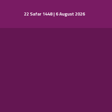
22 Safar 1448 | 6 August 2026