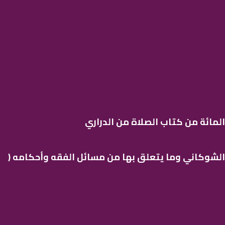
لمائة من كتاب الصلاة من الدراري
 الشوكاني وما يتعلق بها من مسائل الفقه وأحكامه (