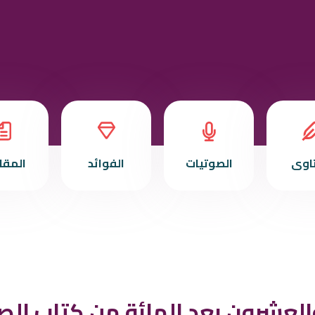
تاوى
الصوتيات
الفوائد
المقا
العشرون بعد المائة من كتاب الصل