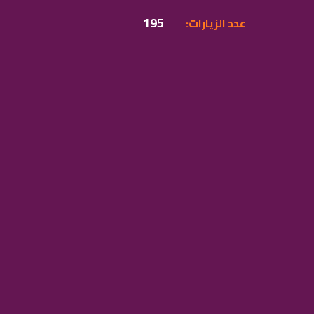
195
:عدد الزيارات