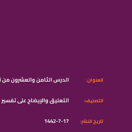
الدرس الثامن والعشرون من ت
:العنوان
التعليق والإيضاح على تفسير
:التصنيف
1442-7-17
:تاريخ النشر