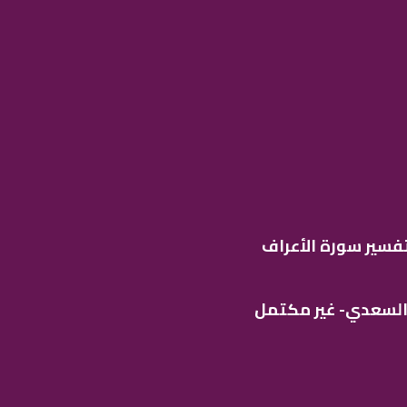
فسير سورة الأعراف
 السعدي- غير مكتمل