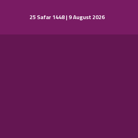
25 Safar 1448 | 9 August 2026