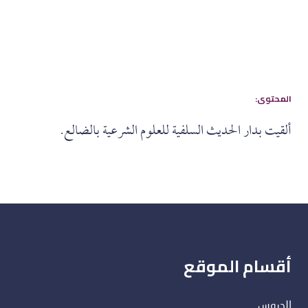
:المحتوى
ألقيت بدار الحديث السلفية للعلوم الشرعية بالضالع.
أقسام الموقع
الدروس