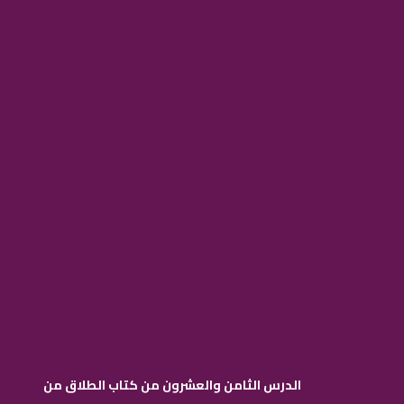
الدرس الثامن والعشرون من كتاب الطلاق من