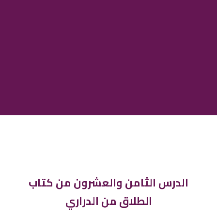
الدرس الثامن والعشرون من كتاب
الطلاق من الدراري