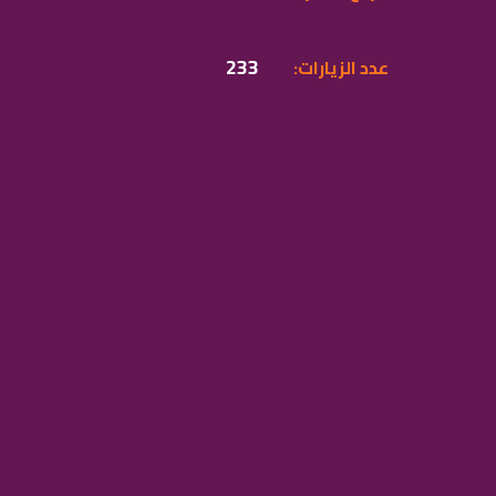
233
:عدد الزيارات