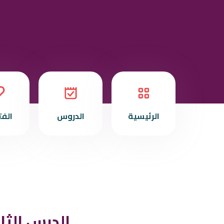
الرئيسية
الدروس
الف
الدرس الثا