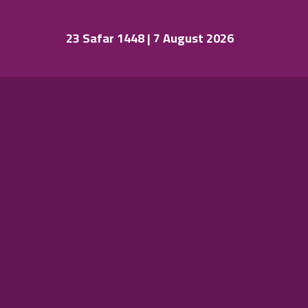
23 Safar 1448 | 7 August 2026