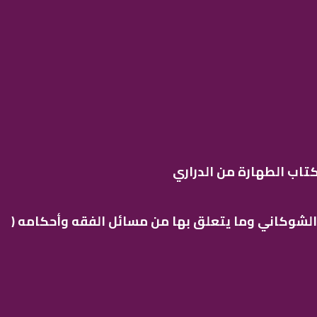
تاب الطهارة من الدراري
 الشوكاني وما يتعلق بها من مسائل الفقه وأحكامه (