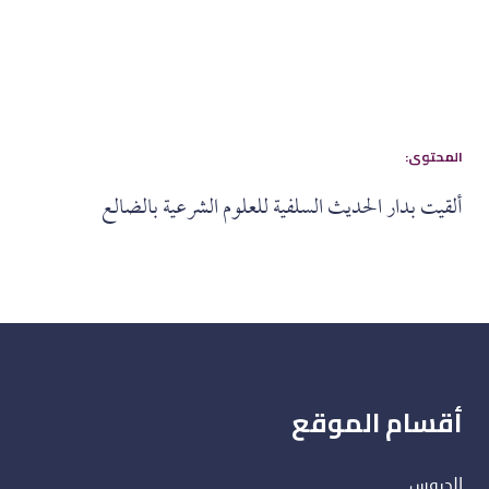
:المحتوى
ألقيت بدار الحديث السلفية للعلوم الشرعية بالضالع
أقسام الموقع
الدروس