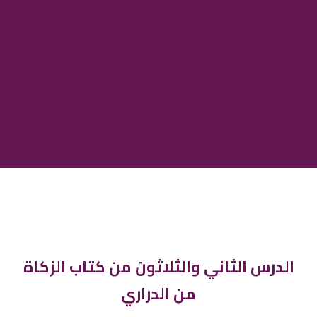
الدرس الثاني والثلاثون من كتاب الزكاة
من الدراري