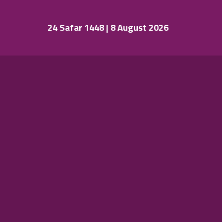
24 Safar 1448 | 8 August 2026