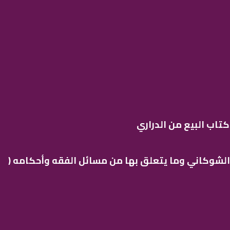
تاب البيع من الدراري
 الشوكاني وما يتعلق بها من مسائل الفقه وأحكامه (