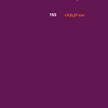
163
:عدد الزيارات