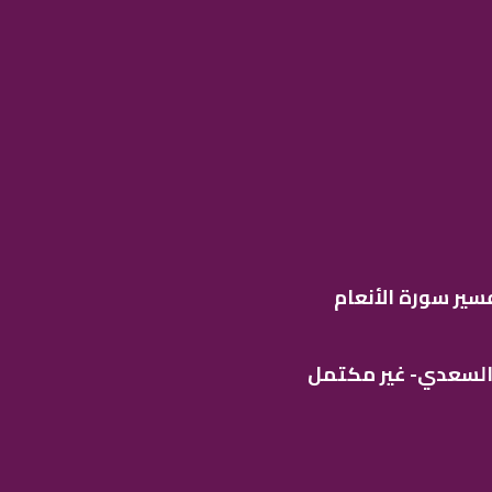
سير سورة الأنعام
 السعدي- غير مكتمل