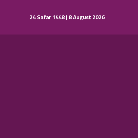
24 Safar 1448 | 8 August 2026