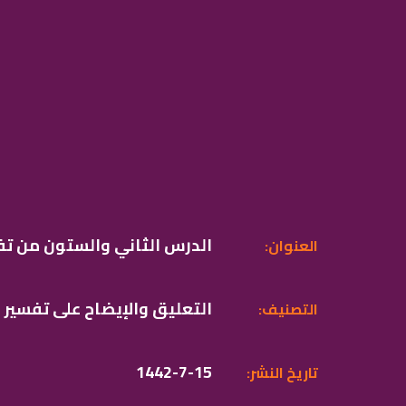
الدرس الثاني والستون من تف
:العنوان
التعليق والإيضاح على تفسير
:التصنيف
1442-7-15
:تاريخ النشر