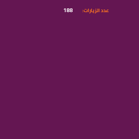
188
:عدد الزيارات