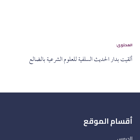
:المحتوى
ألقيت بدار الحديث السلفية للعلوم الشرعية بالضالع
أقسام الموقع
الدروس