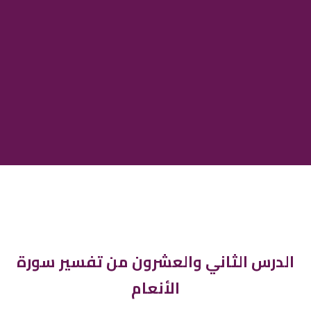
الدرس الثاني والعشرون من تفسير سورة
الأنعام