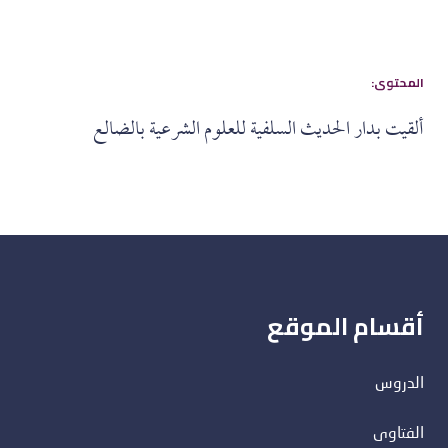
:المحتوى
ألقيت بدار الحديث السلفية للعلوم الشرعية بالضالع
أقسام الموقع
الدروس
الفتاوى