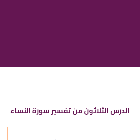
الدرس الثلاثون من تفسير سورة النساء