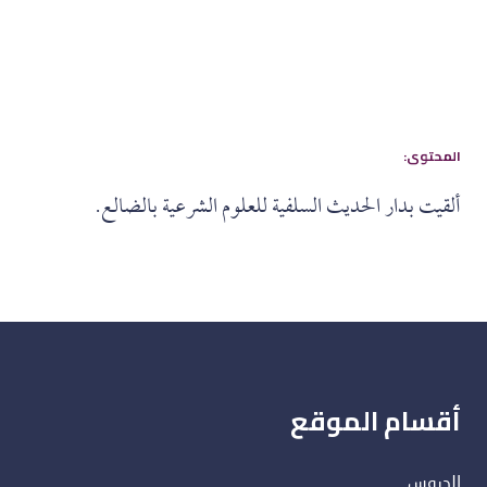
:المحتوى
ألقيت بدار الحديث السلفية للعلوم الشرعية بالضالع.
أقسام الموقع
الدروس