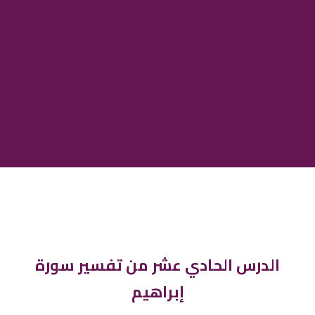
الدرس الحادي عشر من تفسير سورة
إبراهيم